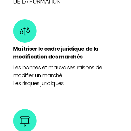
DE LA FORMATION
Maîtriser le cadre juridique de la
modification des marchés
Les bonnes et mauvaises raisons de
modifier un marché
Les risques juridiques