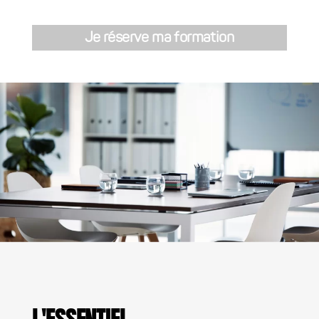
Je réserve ma formation