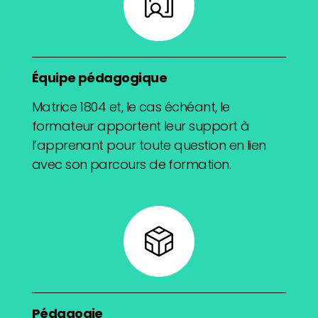
Équipe pédagogique
Matrice 1804 et, le cas échéant, le
formateur apportent leur support à
l’apprenant pour toute question en lien
avec son parcours de formation.
Pédagogie