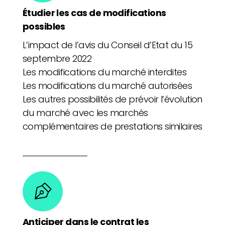
Étudier les cas de modifications
possibles
L’impact de l’avis du Conseil d’Etat du 15
septembre 2022
Les modifications du marché interdites
Les modifications du marché autorisées
Les autres possibilités de prévoir l’évolution
du marché avec les marchés
complémentaires de prestations similaires
Anticiper dans le contrat les