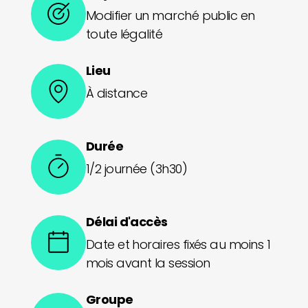
Modifier un marché public en
toute légalité
Lieu
À distance
Durée
1/2 journée (3h30)
Délai d'accès
Date et horaires fixés au moins 1
mois avant la session
Groupe