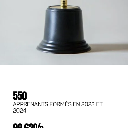
550
APPRENANTS FORMÉS EN 2023 ET
2024
99,62%