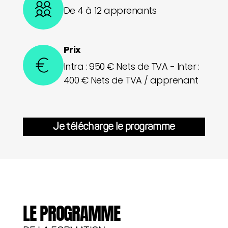
De 4 à 12 apprenants
Prix
Intra : 950 € Nets de TVA - Inter :
400 € Nets de TVA / apprenant
Je télécharge le programme
LE PROGRAMME