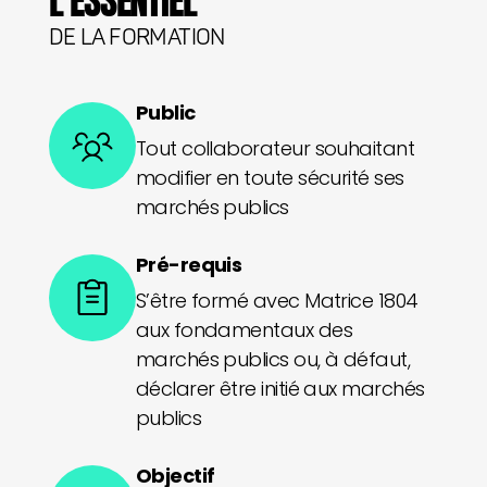
L'ESSENTIEL
DE LA FORMATION
Public
Tout collaborateur souhaitant
modifier en toute sécurité ses
marchés publics
Pré-requis
S’être formé avec Matrice 1804
aux fondamentaux des
marchés publics ou, à défaut,
déclarer être initié aux marchés
publics
Objectif