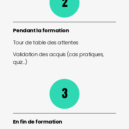
2
Pendant la formation
Tour de table des attentes
Validation des acquis (cas pratiques,
quiz…)
3
En fin de formation