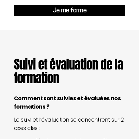
Je me forme
Suivi et évaluation de la
formation
Comment sont suivies et évaluées nos
formations ?
Le suivi et l’évaluation se concentrent sur 2
axes clés :