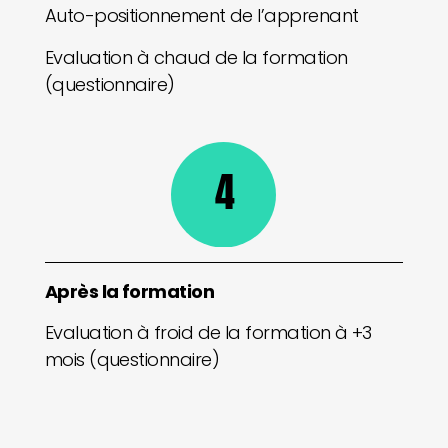
Auto-positionnement de l’apprenant
Evaluation à chaud de la formation
(questionnaire)
4
Après la formation
Evaluation à froid de la formation à +3
mois (questionnaire)