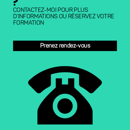
?
CONTACTEZ-MOI POUR PLUS
D’INFORMATIONS OU RÉSERVEZ VOTRE
FORMATION
Prenez rendez-vous