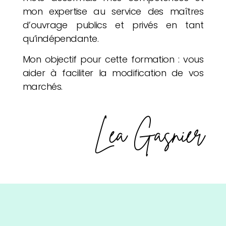
mon expertise au service des maîtres
d’ouvrage publics et privés en tant
qu’indépendante.
Mon objectif pour cette formation : vous
aider à faciliter la modification de vos
marchés.
Léa Gasnier