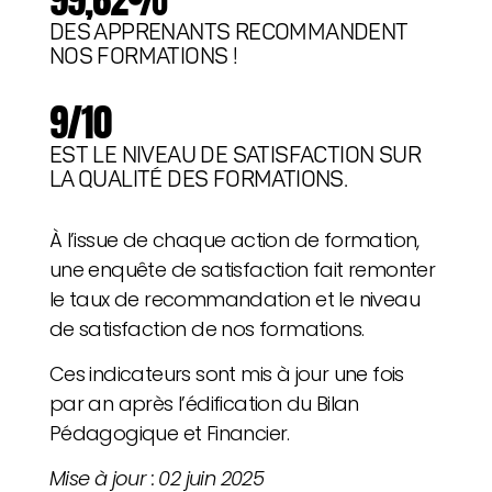
DES APPRENANTS RECOMMANDENT
NOS FORMATIONS !
9/10
EST LE NIVEAU DE SATISFACTION SUR
LA QUALITÉ DES FORMATIONS.
À l’issue de chaque action de formation,
une enquête de satisfaction fait remonter
le taux de recommandation et le niveau
de satisfaction de nos formations.
Ces indicateurs
sont mis à jour une fois
par an après l’édification du Bilan
Pédagogique et Financier.
Mise à jour : 02 juin 2025