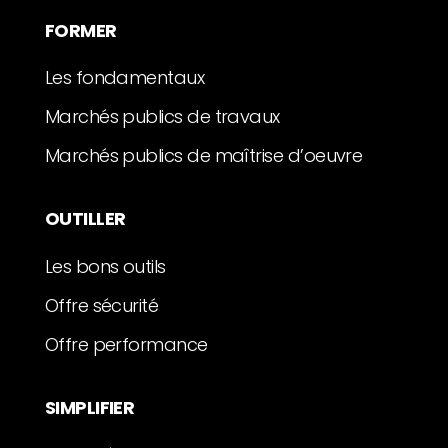
FORMER
Les fondamentaux
Marchés publics de travaux
Marchés publics de maîtrise d’oeuvre
OUTILLER
Les bons outils
Offre sécurité
Offre performance
SIMPLIFIER