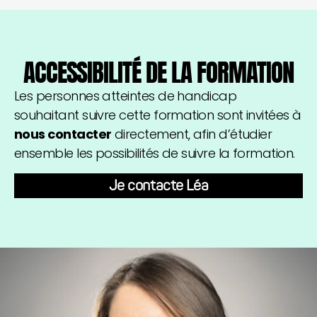
ACCESSIBILITÉ DE LA FORMATION
Les personnes atteintes de handicap
souhaitant suivre cette formation sont invitées à
nous contacter
directement, afin d’étudier
ensemble les possibilités de suivre la formation.
Je contacte Léa