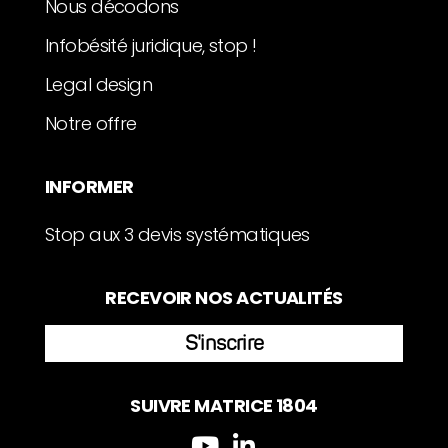
Nous décodons
Infobésité juridique, stop !
Legal design
Notre offre
INFORMER
Stop aux 3 devis systématiques
RECEVOIR NOS ACTUALITÉS
S'inscrire
SUIVRE MATRICE 1804