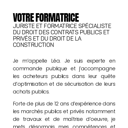
VOTRE FORMATRICE
JURISTE ET FORMATRICE SPÉCIALISTE
DU DROIT DES CONTRATS PUBLICS ET
PRIVÉS ET DU DROIT DE LA
CONSTRUCTION
Je m’appelle Léa. Je suis experte en
commande publique et j’accompagne
les acheteurs publics dans leur quête
d’optimisation et de sécurisation de leurs
achats publics.
Forte de plus de 12 ans d’expérience dans
les marchés publics et privés notamment
de travaux et de maîtrise d’oeuvre, je
mets désormais mes compétences et