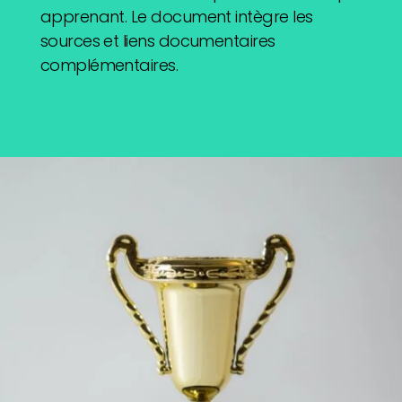
apprenant. Le document intègre les
sources et liens documentaires
complémentaires.