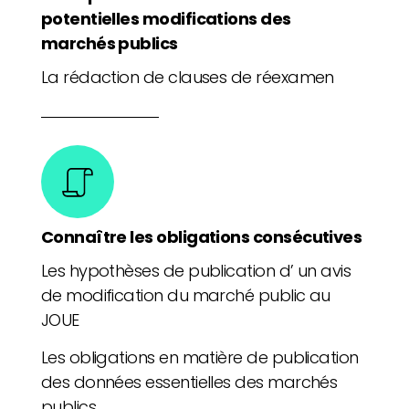
potentielles modifications des
marchés publics
La rédaction de clauses de réexamen
Connaître les obligations consécutives
Les hypothèses de publication d’ un avis
de modification du marché public au
JOUE
Les obligations en matière de publication
des données essentielles des marchés
publics