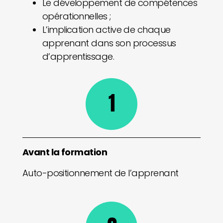
Le développement de compétences
opérationnelles ;
L’implication active de chaque
apprenant dans son processus
d’apprentissage.
1
Avant la formation
Auto-positionnement de l’apprenant