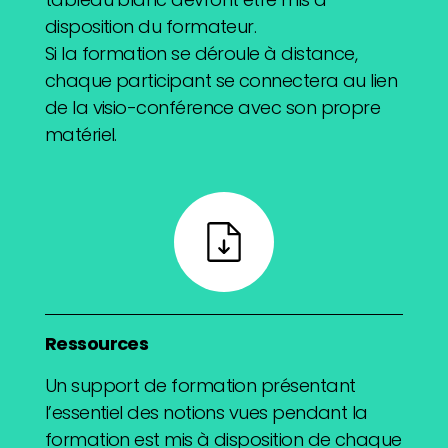
disposition du formateur.
Si la formation se déroule à distance,
chaque participant se connectera au lien
de la visio-conférence avec son propre
matériel.
Ressources
Un support de formation présentant
l’essentiel des notions vues pendant la
formation est mis à disposition de chaque