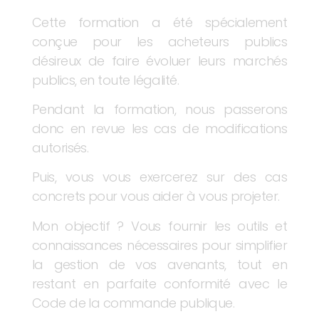
Cette formation a été spécialement
conçue pour les acheteurs publics
désireux de faire évoluer leurs marchés
publics, en toute légalité.
Pendant la formation, nous passerons
donc en revue les cas de modifications
autorisés.
Puis, vous vous exercerez sur des cas
concrets pour vous aider à vous projeter.
Mon objectif ? Vous fournir les outils et
connaissances nécessaires pour simplifier
la gestion de vos avenants, tout en
restant en parfaite conformité avec le
Code de la commande publique.