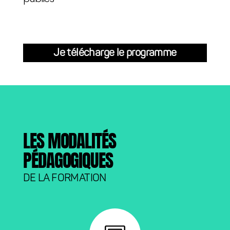
Je télécharge le programme
LES MODALITÉS
PÉDAGOGIQUES
DE LA FORMATION