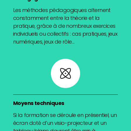
Les méthodes pédagogiques alternent
constamment entre la théorie et la
pratique, grâce à de nombreux exercices
individuels ou collectifs : cas pratiques, jeux
numériques, jeux de rôle…
Moyens techniques
Si la formation se déroule en présentiel, un
écran doté d’un visio-projecteur et un
tableau blanc devront être mis à