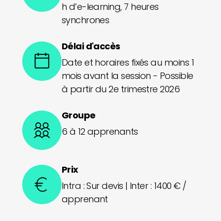
h d’e-learning, 7 heures
synchrones
Délai d'accès
Date et horaires fixés au moins 1
mois avant la session - Possible
à partir du 2e trimestre 2026
Groupe
6 à 12 apprenants
Prix
Intra : Sur devis | Inter : 1400 € /
apprenant