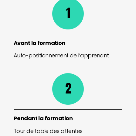
1
Avant la formation
Auto-positionnement de l’apprenant
2
Pendant la formation
Tour de table des attentes