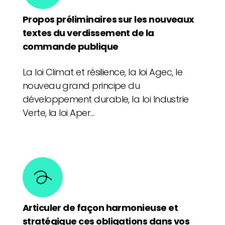
Propos préliminaires sur les nouveaux
textes du verdissement de la
commande publique
La loi Climat et résilience, la loi Agec, le
nouveau grand principe du
développement durable, la loi Industrie
Verte, la loi Aper…
Articuler de façon harmonieuse et
stratégique ces obligations dans vos