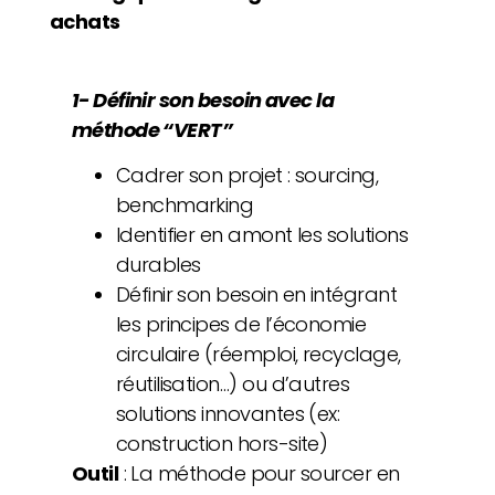
achats
1- Définir son besoin avec la
méthode “VERT”
Cadrer son projet : sourcing,
benchmarking
Identifier en amont les solutions
durables
Définir son besoin en intégrant
les principes de l’économie
circulaire (réemploi, recyclage,
réutilisation…) ou d’autres
solutions innovantes (ex:
construction hors-site)
Outil
: La méthode pour sourcer en