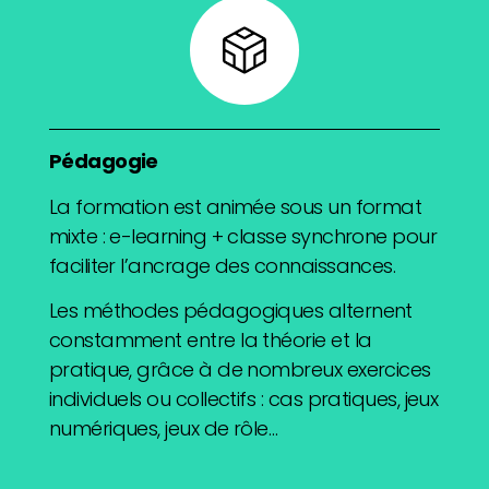
Pédagogie
La formation est animée sous un format
mixte : e-learning + classe synchrone pour
faciliter l’ancrage des connaissances.
Les méthodes pédagogiques alternent
constamment entre la théorie et la
pratique, grâce à de nombreux exercices
individuels ou collectifs : cas pratiques, jeux
numériques, jeux de rôle…