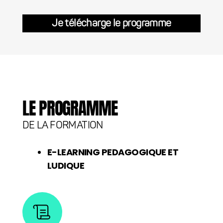
Je télécharge le programme
LE PROGRAMME
DE LA FORMATION
E-LEARNING PEDAGOGIQUE ET
LUDIQUE