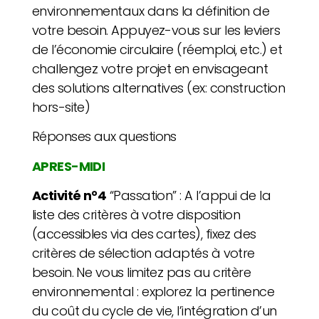
environnementaux dans la définition de
votre besoin. Appuyez-vous sur les leviers
de l’économie circulaire (réemploi, etc.) et
challengez votre projet en envisageant
des solutions alternatives (ex: construction
hors-site)
Réponses aux questions
APRES-MIDI
Activité n°4
“Passation” :
A l’appui de la
liste des critères à votre disposition
(accessibles via des cartes), fixez des
critères de sélection adaptés à votre
besoin. Ne vous limitez pas au critère
environnemental : explorez la pertinence
du coût du cycle de vie, l’intégration d’un