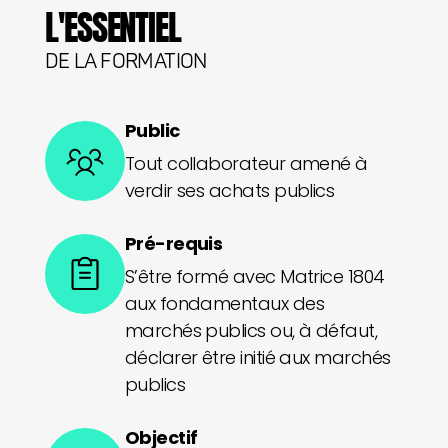
L'ESSENTIEL
DE LA FORMATION
Public
Tout collaborateur amené à
verdir ses achats publics
Pré-requis
S’être formé avec Matrice 1804
aux fondamentaux des
marchés publics ou, à défaut,
déclarer être initié aux marchés
publics
Objectif