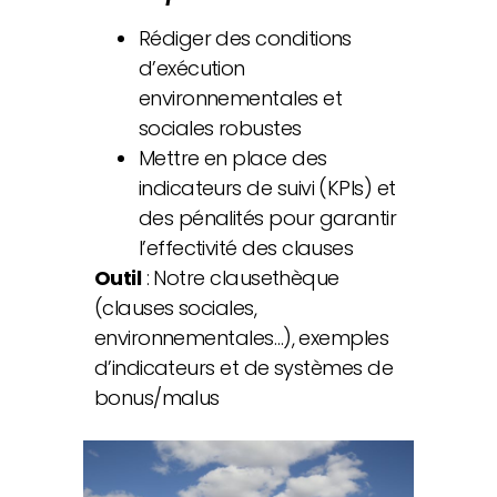
Rédiger des conditions
d’exécution
environnementales et
sociales robustes
Mettre en place des
indicateurs de suivi (KPIs) et
des pénalités pour garantir
l’effectivité des clauses
Outil
: Notre clausethèque
(clauses sociales,
environnementales…), exemples
d’indicateurs et de systèmes de
bonus/malus