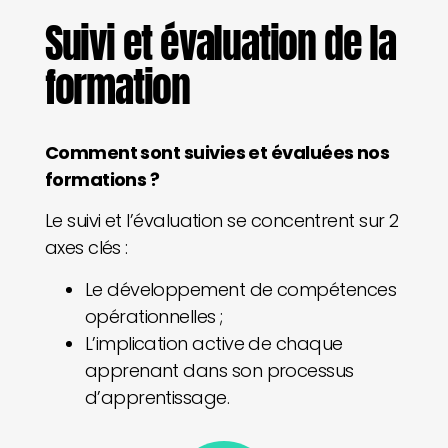
Suivi et évaluation de la
formation
Comment sont suivies et évaluées nos
formations ?
Le suivi et l’évaluation se concentrent sur 2
axes clés :
Le développement de compétences
opérationnelles ;
L’implication active de chaque
apprenant dans son processus
d’apprentissage.