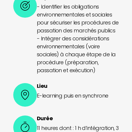
- Identifier les obligations
environnementales et sociales
pour sécuriser les procédures de
passation des marchés publics
- Intégrer des considérations
environnementales (voire
sociales) à chaque étape de la
procédure (préparation,
passation et exécution)
Lieu
E-learning puis en synchrone
Durée
11 heures dont : 1 h d’intégration, 3