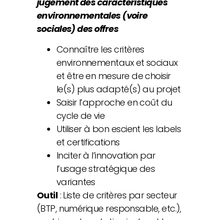
jugement des caractéristiques
environnementales (voire
sociales) des offres
Connaître les critères
environnementaux et sociaux
et être en mesure de choisir
le(s) plus adapté(s) au projet
Saisir l’approche en coût du
cycle de vie
Utiliser à bon escient les labels
et certifications
Inciter à l’innovation par
l’usage stratégique des
variantes
Outil
: Liste de critères par secteur
(BTP, numérique responsable, etc.),