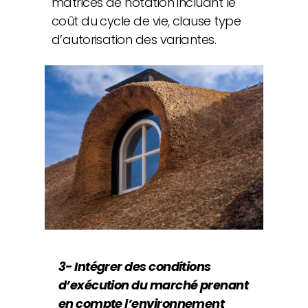
matrices de notation incluant le
coût du cycle de vie, clause type
d’autorisation des variantes.
3- Intégrer des conditions
d’exécution du marché prenant
en compte l’environnement