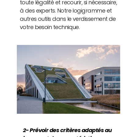
toute légalité et recourir, si nécessaire,
à des experts.
Notre logigramme et
autres
outils dans le verdissement de
votre besoin technique.
2- Prévoir des critères adaptés au