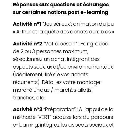
Réponses aux questions et échanges
sur certaines notions post e-learning
Activité n°1
“Jeu sérieux”:
animation du jeu
« Arthur et la quête des achats durables »
Activité n°2
“Votre besoin”
: Par groupe
de 2 ou 3 personnes maximum,
sélectionnez un achat intégrant des
aspects sociaux et/ou environnementaux
(idéalement, tiré de vos achats
récurrents). Détaillez votre montage :
marché unique / marchés allotis ;
tranches, etc.
Activité n°3
“Préparation” :
A l’appui de la
méthode “VERT” acquise lors du parcours
e-learning, intégrez les aspects sociaux et