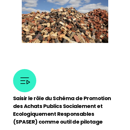
Saisir
le rôle du Schéma de Promotion
des Achats Publics Socialement et
Ecologiquement Responsables
(SPASER) comme outil de pilotage