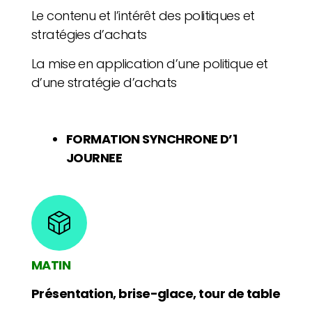
Le contenu et l’intérêt des politiques et
stratégies d’achats
La mise en application d’une politique et
d’une stratégie d’achats
FORMATION SYNCHRONE D’1
JOURNEE
MATIN
Présentation, brise-glace, tour de table