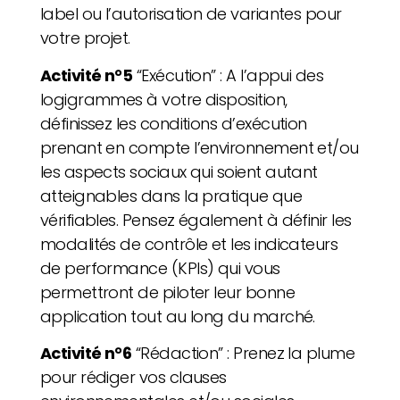
label ou l’autorisation de variantes pour
votre projet.
Activité n°5
“Exécution” :
A l’appui des
logigrammes à votre disposition,
définissez les conditions d’exécution
prenant en compte l’environnement et/ou
les aspects sociaux qui soient autant
atteignables dans la pratique que
vérifiables. Pensez également à définir les
modalités de contrôle et les indicateurs
de performance (KPIs) qui vous
permettront de piloter leur bonne
application tout au long du marché.
Activité n°6
“Rédaction”
: Prenez la plume
pour rédiger vos clauses