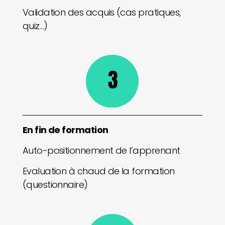
Validation des acquis (cas pratiques,
quiz…)
3
En fin de formation
Auto-positionnement de l’apprenant
Evaluation à chaud de la formation
(questionnaire)