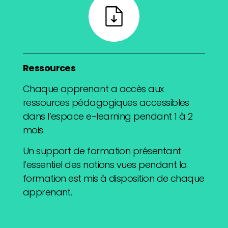
Ressources
Chaque apprenant a accès aux
ressources pédagogiques accessibles
dans l’espace e-learning pendant 1 à 2
mois.
Un support de formation présentant
l’essentiel des notions vues pendant la
formation est mis à disposition de chaque
apprenant.