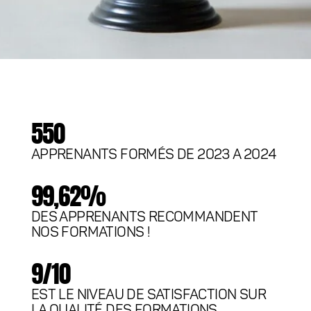
550
APPRENANTS FORMÉS DE 2023 A 2024
99,62%
DES APPRENANTS RECOMMANDENT
NOS FORMATIONS !
9/10
EST LE NIVEAU DE SATISFACTION SUR
LA QUALITÉ DES FORMATIONS.