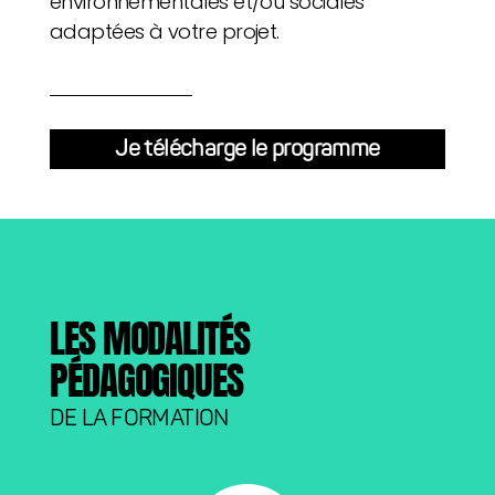
environnementales et/ou sociales
adaptées à votre projet.
Je télécharge le programme
LES MODALITÉS
PÉDAGOGIQUES
DE LA FORMATION