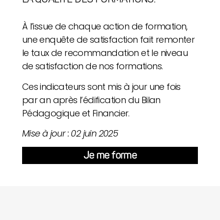
À l’issue de chaque action de formation,
une enquête de satisfaction fait remonter
le taux de recommandation et le niveau
de satisfaction de nos formations.
Ces indicateurs
sont mis à jour une fois
par an après l’édification du Bilan
Pédagogique et Financier.
Mise à jour : 02 juin 2025
Je me forme