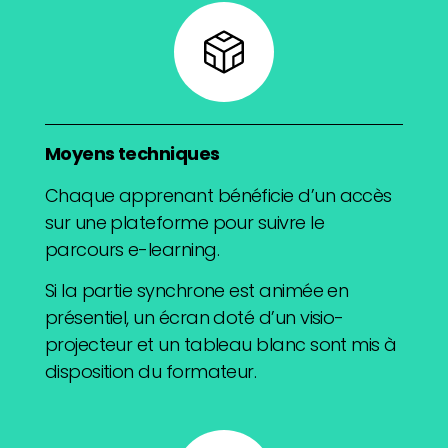
Moyens techniques
Chaque apprenant bénéficie d’un accès
sur une plateforme pour suivre le
parcours e-learning.
Si la partie synchrone est animée en
présentiel, un écran doté d’un visio-
projecteur et un tableau blanc sont mis à
disposition du formateur.