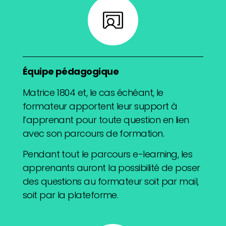
Équipe pédagogique
Matrice 1804 et, le cas échéant, le
formateur apportent leur support à
l’apprenant pour toute question en lien
avec son parcours de formation.
Pendant tout le parcours e-learning, les
apprenants auront la possibilité de poser
des questions au formateur soit par mail,
soit par la plateforme.