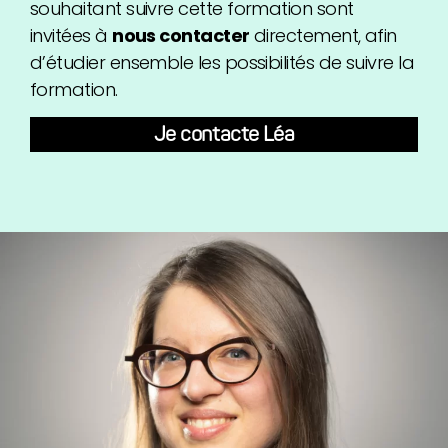
souhaitant suivre cette formation sont
invitées à
nous contacter
directement, afin
d’étudier ensemble les possibilités de suivre la
formation.
Je contacte Léa