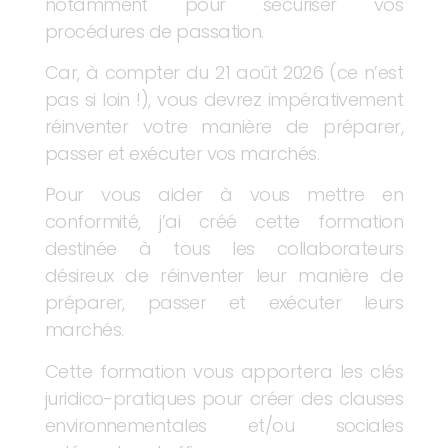
notamment pour sécuriser vos
procédures de passation.
Car, à compter du 21 août 2026 (ce n’est
pas si loin !), vous devrez impérativement
réinventer votre manière de préparer,
passer et exécuter vos marchés.
Pour vous aider à vous mettre en
conformité, j’ai créé cette formation
destinée à tous les collaborateurs
désireux de réinventer leur manière de
préparer, passer et exécuter leurs
marchés.
Cette formation vous apportera les clés
juridico-pratiques pour créer des clauses
environnementales et/ou sociales