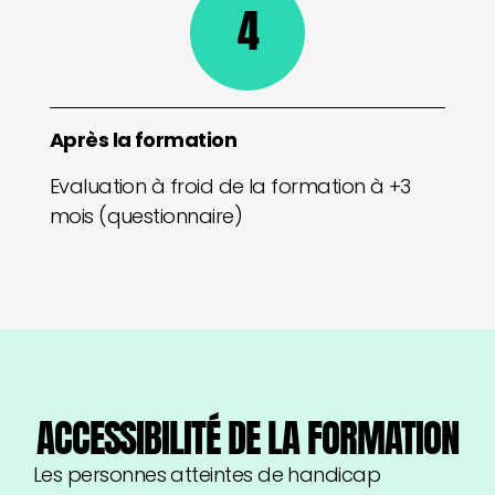
4
Après la formation
Evaluation à froid de la formation à +3
mois (questionnaire)
ACCESSIBILITÉ DE LA FORMATION
Les personnes atteintes de handicap